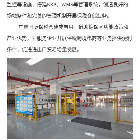
监控等设施，搭建ERP、WMS等管理系统，创造良好的
场地条件和完善的管理机制开展保税仓储业务。
广睿国际保税仓建成启用，借助综保区功能政策和
产业优势，为服务企业开展保税跨境电商等业务提供便利
条件，促进进出口贸易增量发展。