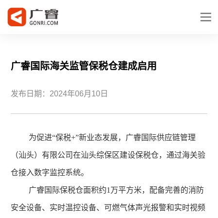
广睿国际海关监管保税仓建成启用
发布日期：2024年06月10日
为促进“保税+”新业态发展，广睿国际供应链管理
（汕头）有限公司在汕头综保区建设保税仓，通过海关验
仓接入数字监控系统。
广睿国际保税仓面积约1万平方米，配备完善的消防
安全设备、实时温控设备、可燃气体声光报警和实时视频