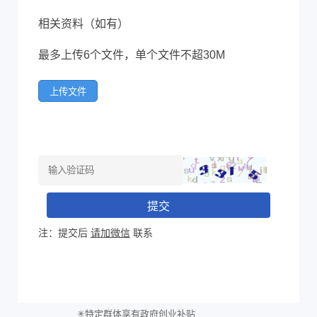
相关资料（如有）
最多上传6个文件，单个文件不超30M
上传文件
提交
注：提交后
请加微信
联系
✳特定群体享有政府创业补贴