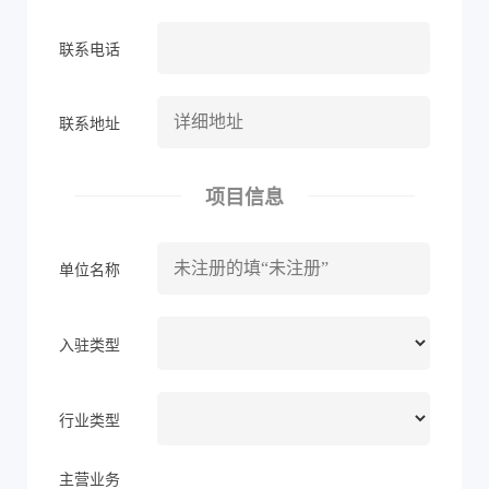
联系电话
联系地址
项目信息
单位名称
入驻类型
行业类型
主营业务