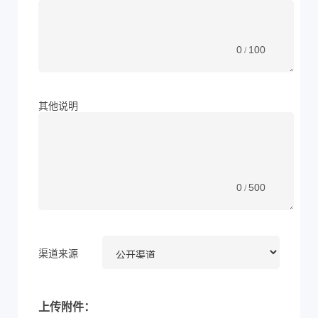
0
100
/
其他说明
0
500
/
渠道来源
上传附件：