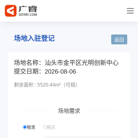
场地入驻登记
返回
场地名称：汕头市金平区光明创新中心
提交日期：2026-08-06
剩余面积 : 5520.44m²（可租）
场地需求
租赁
购买