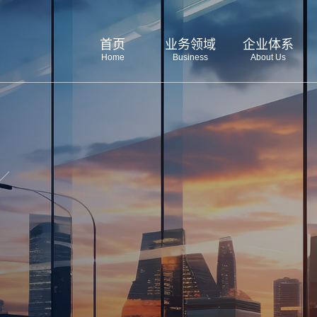
首页
业务领域
企业体系
Home
Business
About Us