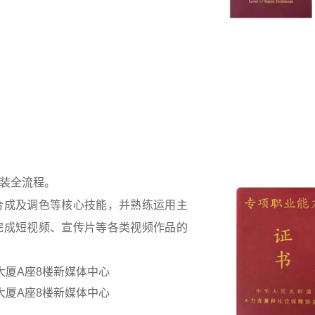
装全流程。
合成及调色等核心技能，并熟练运用主
完成短视频、宣传片等各类视频作品的
大厦A座8楼新媒体中心
大厦A座8楼新媒体中心