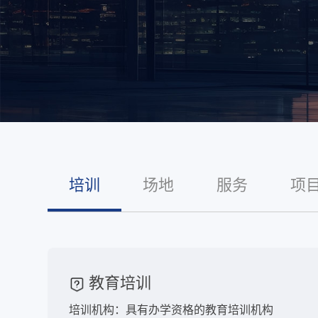
培训
场地
服务
项
教育培训
培训机构：具有办学资格的教育培训机构