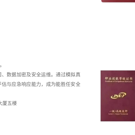
。
固、数据加密及安全运维。通过模拟真
评估与应急响应能力，成为能胜任安全
大厦五楼