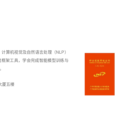
习、计算机视觉及自然语言处理（NLP）
流框架工具，学会完成智能模型训练与
。
大厦五楼