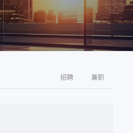
招聘
兼职