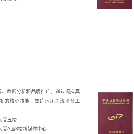
营、数据分析和品牌推广。通过模拟真
发的核心技能，熟练运用主流平台工
大厦五楼
大厦A座8楼新媒体中心