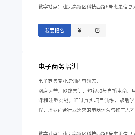
教学地点：汕头高新区科技西路6号杰思信息
我要报名
电子商务培训
电子商务专业培训内容涵盖：
网店运营、网络营销、短视频与直播电商、
课程注重实战，通过真实项目演练，帮助学
程，培养符合行业需求的电商运营与推广人才
教学地点：汕头高新区科技西路6号杰思信息