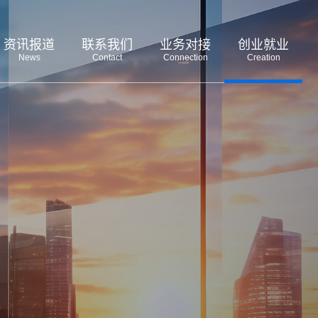
资讯报道
联系我们
业务对接
创业就业
News
Contact
Connection
Creation