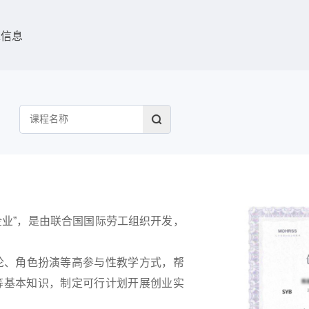
助
求信息
企业”，是由联合国国际劳工组织开发，
论、角色扮演等高参与性教学方式，帮
等基本知识，制定可行计划开展创业实